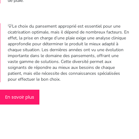
de plaie.
💡Le choix du pansement approprié est essentiel pour une
cicatrisation optimale, mais il dépend de nombreux facteurs. En
effet, la prise en charge d’une plaie exige une analyse clinique
approfondie pour déterminer le produit le mieux adapté à
chaque situation. Les dernières années ont vu une évolution
importante dans le domaine des pansements, offrant une
vaste gamme de solutions. Cette diversité permet aux
soignants de répondre au mieux aux besoins de chaque
patient, mais elle nécessite des connaissances spécialisées
pour effectuer le bon choix.
En savoir plus