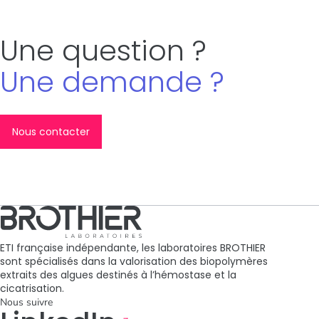
Une question ?
Une demande ?
Nous contacter
ETI française indépendante, les laboratoires BROTHIER
sont spécialisés dans la valorisation des biopolymères
extraits des algues destinés à l’hémostase et la
cicatrisation.
Nous suivre