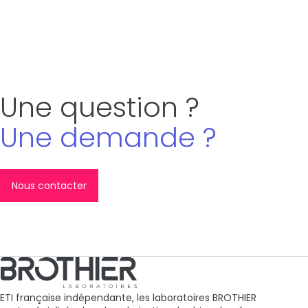
Une question ?
Une demande ?
Nous contacter
ETI française indépendante, les laboratoires BROTHIER