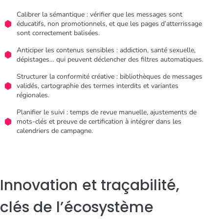
Calibrer la sémantique : vérifier que les messages sont
éducatifs, non promotionnels, et que les pages d’atterrissage
sont correctement balisées.
Anticiper les contenus sensibles : addiction, santé sexuelle,
dépistages… qui peuvent déclencher des filtres automatiques.
Structurer la conformité créative : bibliothèques de messages
validés, cartographie des termes interdits et variantes
régionales.
Planifier le suivi : temps de revue manuelle, ajustements de
mots-clés et preuve de certification à intégrer dans les
calendriers de campagne.
Innovation et traçabilité,
clés de l’écosystème