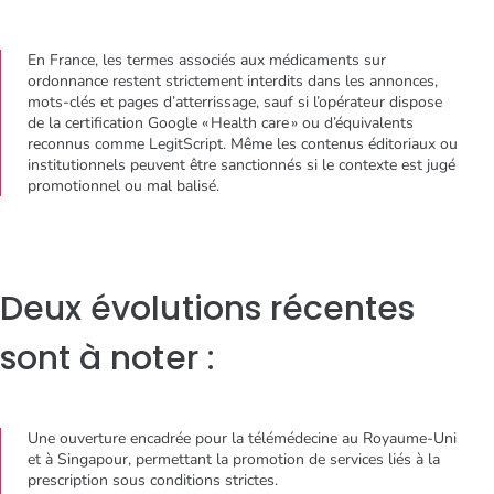
En France, les termes associés aux médicaments sur
ordonnance restent strictement interdits dans les annonces,
mots-clés et pages d’atterrissage, sauf si l’opérateur dispose
de la certification Google « Health care » ou d’équivalents
reconnus comme LegitScript. Même les contenus éditoriaux ou
institutionnels peuvent être sanctionnés si le contexte est jugé
promotionnel ou mal balisé.
Deux évolutions récentes
sont à noter :
Une ouverture encadrée pour la télémédecine au Royaume-Uni
et à Singapour, permettant la promotion de services liés à la
prescription sous conditions strictes.