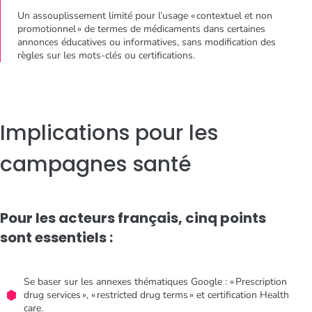
Un assouplissement limité pour l’usage « contextuel et non
promotionnel » de termes de médicaments dans certaines
annonces éducatives ou informatives, sans modification des
règles sur les mots-clés ou certifications.
Implications pour les
campagnes santé
Pour les acteurs français, cinq points
sont essentiels :
Se baser sur les annexes thématiques Google : « Prescription
drug services », « restricted drug terms » et certification Health
care.