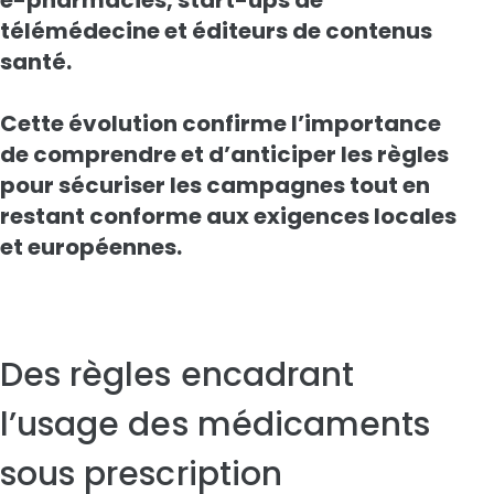
télémédecine et éditeurs de contenus
santé.
Cette évolution confirme l’importance
de comprendre et d’anticiper les règles
pour sécuriser les campagnes tout en
restant conforme aux exigences locales
et européennes.
Des règles encadrant
l’usage des médicaments
sous prescription