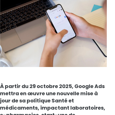
À partir du 29 octobre 2025, Google Ads
mettra en œuvre une nouvelle mise à
jour de sa politique Santé et
médicaments, impactant laboratoires,
e-pharmacies, start-ups de