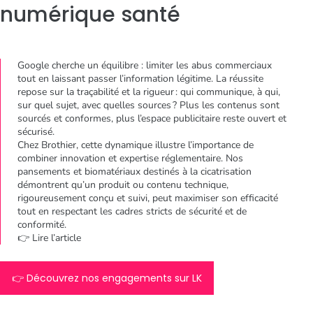
numérique santé
Google cherche un équilibre : limiter les abus commerciaux
tout en laissant passer l’information légitime. La réussite
repose sur la traçabilité et la rigueur : qui communique, à qui,
sur quel sujet, avec quelles sources ? Plus les contenus sont
sourcés et conformes, plus l’espace publicitaire reste ouvert et
sécurisé.
Chez Brothier, cette dynamique illustre l’importance de
combiner innovation et expertise réglementaire. Nos
pansements et biomatériaux destinés à la cicatrisation
démontrent qu’un produit ou contenu technique,
rigoureusement conçu et suivi, peut maximiser son efficacité
tout en respectant les cadres stricts de sécurité et de
conformité.
👉 Lire l’article
👉 Découvrez nos engagements sur LK