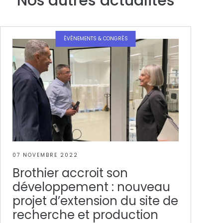
Nos autres actualités
ÉVÈNEMENTS & CONGRÈS
07 NOVEMBRE 2022
Brothier accroit son
développement : nouveau
projet d’extension du site de
recherche et production