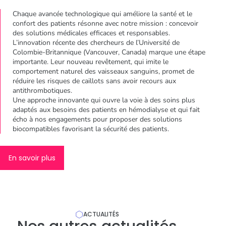
Chaque avancée technologique qui améliore la santé et le
confort des patients résonne avec notre mission : concevoir
des solutions médicales efficaces et responsables.
L’innovation récente des chercheurs de l’Université de
Colombie-Britannique (Vancouver, Canada) marque une étape
importante. Leur nouveau revêtement, qui imite le
comportement naturel des vaisseaux sanguins, promet de
réduire les risques de caillots sans avoir recours aux
antithrombotiques.
Une approche innovante qui ouvre la voie à des soins plus
adaptés aux besoins des patients en hémodialyse et qui fait
écho à nos engagements pour proposer des solutions
biocompatibles favorisant la sécurité des patients.
En savoir plus
ACTUALITÉS