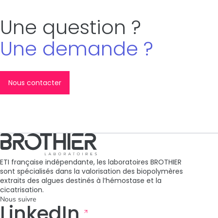
Une question ?
Une demande ?
Nous contacter
ETI française indépendante, les laboratoires BROTHIER
sont spécialisés dans la valorisation des biopolymères
extraits des algues destinés à l’hémostase et la
cicatrisation.
Nous suivre
LinkedIn