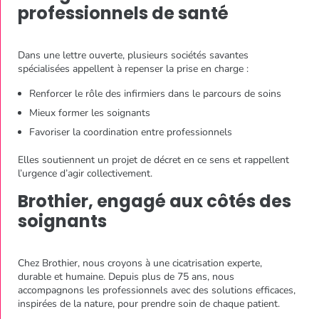
professionnels de santé
Dans une lettre ouverte, plusieurs sociétés savantes
spécialisées appellent à repenser la prise en charge :
Renforcer le rôle des infirmiers dans le parcours de soins
Mieux former les soignants
Favoriser la coordination entre professionnels
Elles soutiennent un projet de décret en ce sens et rappellent
l’urgence d’agir collectivement.
Brothier, engagé aux côtés des
soignants
Chez Brothier, nous croyons à une cicatrisation experte,
durable et humaine. Depuis plus de 75 ans, nous
accompagnons les professionnels avec des solutions efficaces,
inspirées de la nature, pour prendre soin de chaque patient.