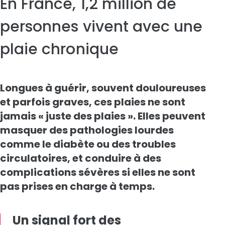
En France, 1,2 million de
personnes vivent avec une
plaie chronique
Longues à guérir, souvent douloureuses
et parfois graves, ces plaies ne sont
jamais « juste des plaies ». Elles peuvent
masquer des pathologies lourdes
comme le diabète ou des troubles
circulatoires, et conduire à des
complications sévères si elles ne sont
pas prises en charge à temps.
Un signal fort des