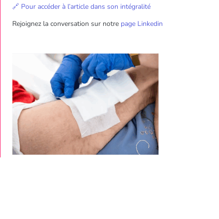
🔗
Pour accéder à l’article dans son intégralité
Rejoignez la conversation sur notre
page Linkedin