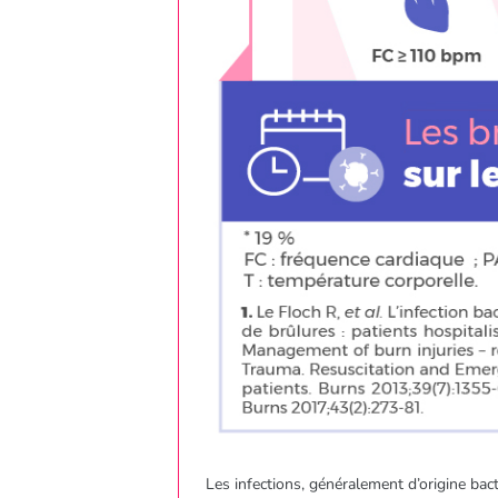
Les infections, généralement d’origine ba