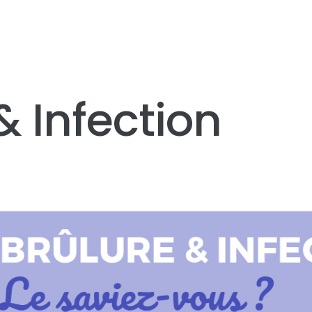
& Infection